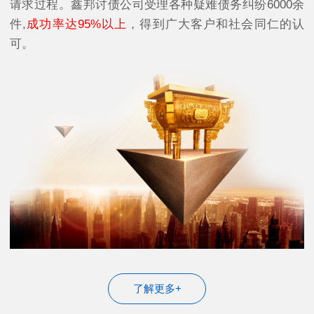
请求过程。鑫邦讨债公司受理各种疑难债务纠纷6000余
件,
成功率达95%以上
，得到广大客户和社会同仁的认
可。
了解更多+