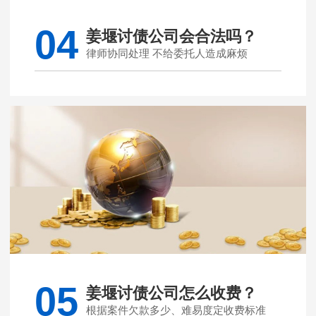
04
姜堰讨债公司会合法吗？
律师协同处理 不给委托人造成麻烦
05
姜堰讨债公司怎么收费？
根据案件欠款多少、难易度定收费标准