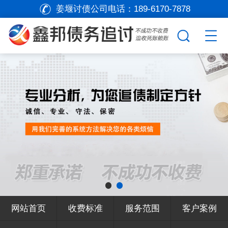
姜堰讨债公司电话：
189-6170-7878
网站首页
收费标准
服务范围
客户案例