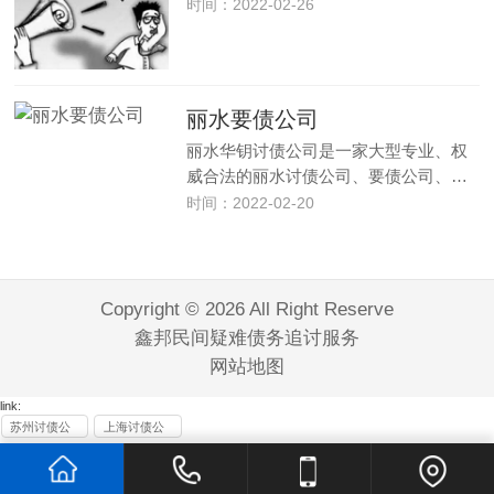
时间：2022-02-26
丽水要债公司
丽水华钥讨债公司是一家大型专业、权
威合法的丽水讨债公司、要债公司、…
时间：2022-02-20
Copyright © 2026 All Right Reserve
鑫邦民间疑难债务追讨服务
网站地图
link:
苏州讨债公
上海讨债公
司
司