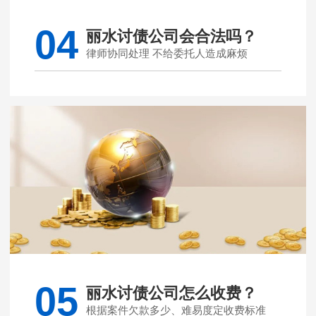
04
丽水讨债公司会合法吗？
律师协同处理 不给委托人造成麻烦
05
丽水讨债公司怎么收费？
根据案件欠款多少、难易度定收费标准