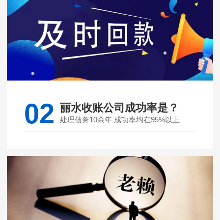
02
丽水收账公司成功率是？
处理债务10余年 成功率均在95%以上