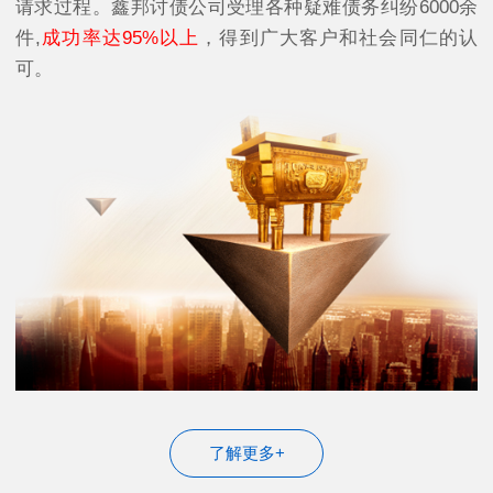
请求过程。鑫邦讨债公司受理各种疑难债务纠纷6000余
件,
成功率达95%以上
，得到广大客户和社会同仁的认
可。
了解更多+