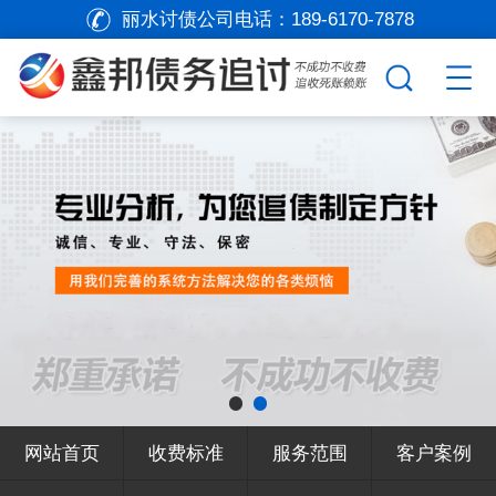
丽水讨债公司电话：
189-6170-7878
网站首页
收费标准
服务范围
客户案例