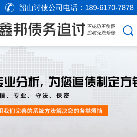
韶山讨债公司电话：
189-6170-7878