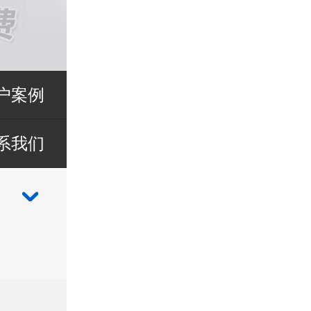
户案例
系我们