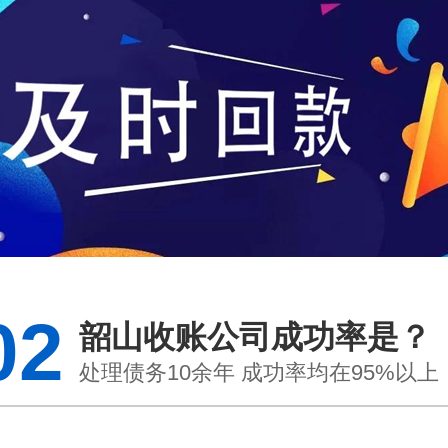
02
韶山收账公司成功率是？
处理债务10余年 成功率均在95%以上