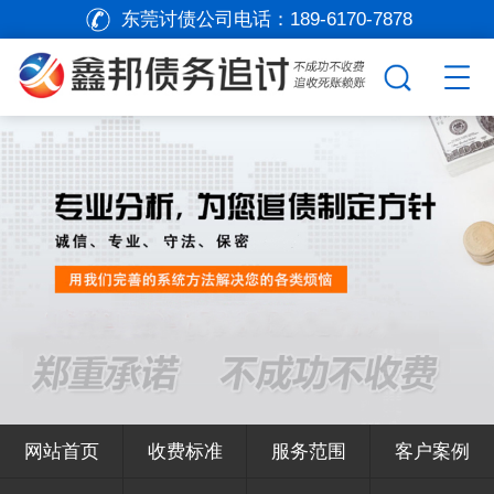
东莞讨债公司电话：
189-6170-7878
网站首页
收费标准
服务范围
客户案例