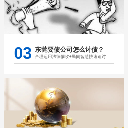
03
东莞要债公司怎么讨债？
合理运用法律催收+民间智慧快速追讨