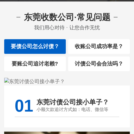
东莞收数公司·常见问题
我们用心对待 · 让您合作无忧
要债公司怎么讨债？
收账公司成功率是？
要账公司追讨老赖?
讨债公司会合法吗？
01
东莞讨债公司接小单子？
小额欠款追讨方式如：电话、微信等