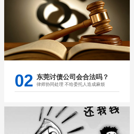
02
东莞讨债公司会合法吗？
律师协同处理 不给委托人造成麻烦