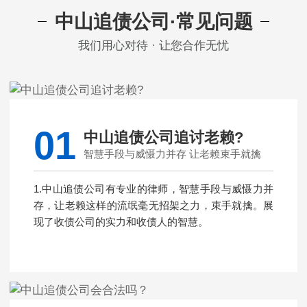
中山追债公司·常见问题
我们用心对待 · 让您合作无忧
01
中山追债公司追讨老赖?
智慧手段与威慑力并存 让老赖束手就擒
1.中山追债公司有专业的律师，智慧手段与威慑力并
存，让老赖这样的流氓毫无招架之力，束手就擒。展
现了收债公司的实力和收债人的智慧。