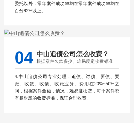
委托以外，常年案件成功率均在常年案件成功率均在
百分92%以上。
04
中山追债公司怎么收费？
根据案件欠款多少、难易度定收费标准
4.中山追债公司专业处理：追债、讨债、要债、要
账、收数、收债、收账业务。费用在20%~50%之
间，根据案件金额，情况，难易度收费，每个案件都
有相对应的收费标准，保证合理收费。