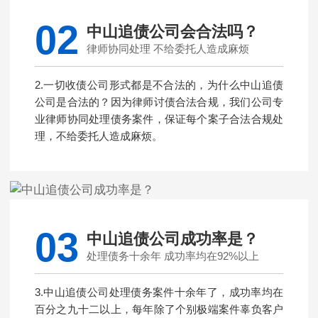
02
中山追债公司会合法吗？
律师协同处理 不给委托人造成麻烦
2.一切收债公司形式都是不合法的，为什么中山追债
公司是合法的？因为律师讨债合法合规，我们公司专
业律师协同处理债务案件，保证每个案子合法合规处
理，不给委托人造成麻烦。
03
中山追债公司成功率是？
处理债务十余年 成功率均在92%以上
3.中山追债公司处理债务案件十余年了，成功率均在
百分之九十二以上，每年除了个别极端案件辜负客户