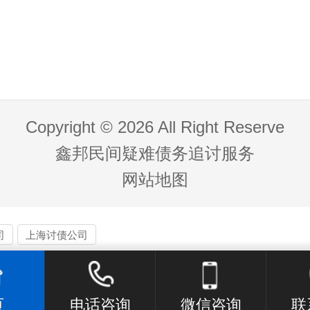
Copyright © 2026 All Right Reserve
鑫邦民间疑难债务追讨服务
网站地图
司
上海讨债公司
页
电话咨询
微信咨询
联