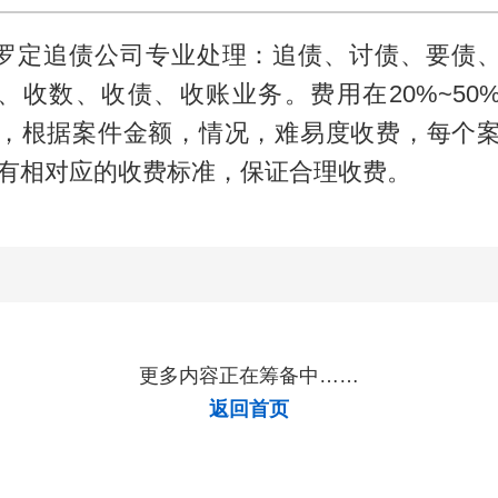
.罗定追债公司专业处理：追债、讨债、要债
、收数、收债、收账业务。费用在20%~50
，根据案件金额，情况，难易度收费，每个
有相对应的收费标准，保证合理收费。
更多内容正在筹备中……
返回首页