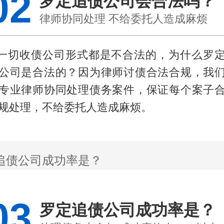
02
罗定追债公司会合法吗？
律师协同处理 不给委托人造成麻烦
.一切收债公司形式都是不合法的，为什么罗
公司是合法的？因为律师讨债合法合规，我
专业律师协同处理债务案件，保证每个案子
规处理，不给委托人造成麻烦。
03
罗定追债公司成功率是？