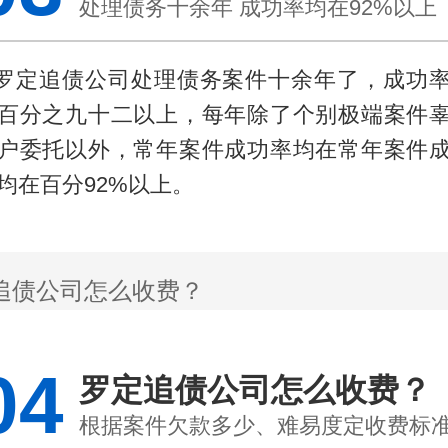
处理债务十余年 成功率均在92%以上
.罗定追债公司处理债务案件十余年了，成功
百分之九十二以上，每年除了个别极端案件
户委托以外，常年案件成功率均在常年案件
均在百分92%以上。
04
罗定追债公司怎么收费？
根据案件欠款多少、难易度定收费标