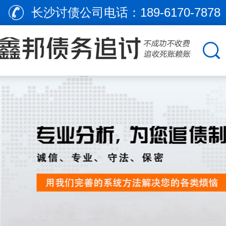
长沙讨债公司电话：
189-6170-7878