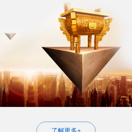
了解更多+