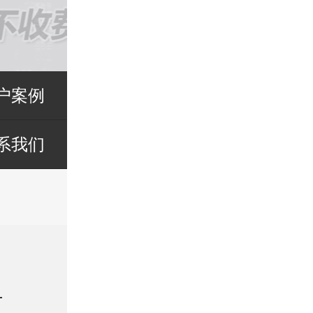
户案例
系我们