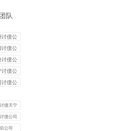
团队
洲讨债公
阳讨债公
陵讨债公
宁讨债公
冈讨债公
讨债天宁
讨债公司
后公司