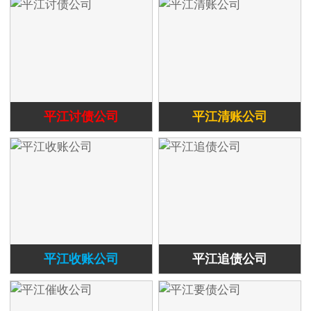
平江讨债公司
平江清账公司
平江收账公司
平江追债公司