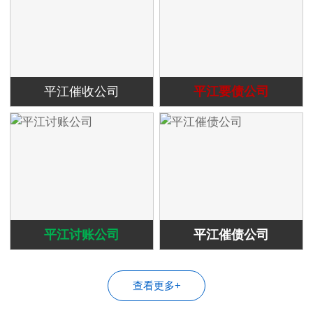
平江催收公司
平江要债公司
平江讨账公司
平江催债公司
查看更多+