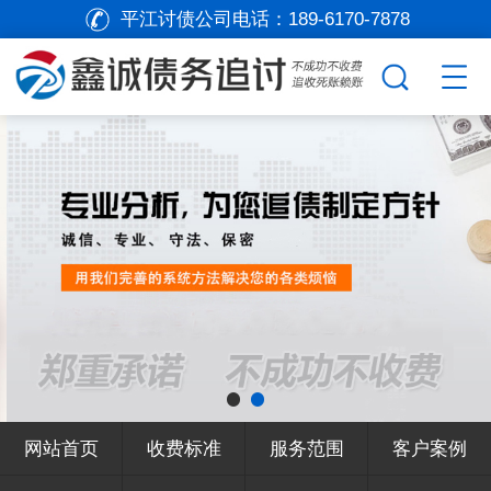
平江讨债公司电话：
189-6170-7878
网站首页
收费标准
服务范围
客户案例