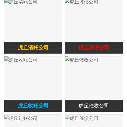
虎丘清账公司
虎丘讨债公司
虎丘收账公司
虎丘催收公司