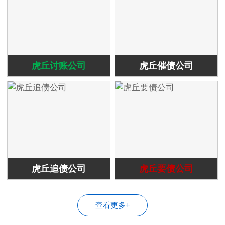
虎丘讨账公司
虎丘催债公司
虎丘追债公司
虎丘要债公司
查看更多+