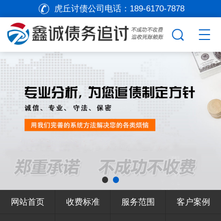
虎丘讨债公司电话：
189-6170-7878
网站首页
收费标准
服务范围
客户案例