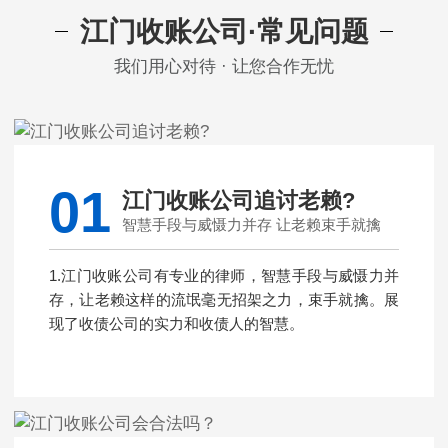
江门收账公司·常见问题
我们用心对待 · 让您合作无忧
01
江门收账公司追讨老赖?
智慧手段与威慑力并存 让老赖束手就擒
1.江门收账公司有专业的律师，智慧手段与威慑力并
存，让老赖这样的流氓毫无招架之力，束手就擒。展
现了收债公司的实力和收债人的智慧。