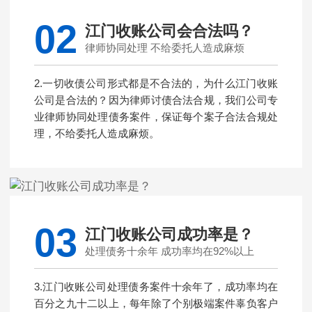
02
江门收账公司会合法吗？
律师协同处理 不给委托人造成麻烦
2.一切收债公司形式都是不合法的，为什么江门收账
公司是合法的？因为律师讨债合法合规，我们公司专
业律师协同处理债务案件，保证每个案子合法合规处
理，不给委托人造成麻烦。
03
江门收账公司成功率是？
处理债务十余年 成功率均在92%以上
3.江门收账公司处理债务案件十余年了，成功率均在
百分之九十二以上，每年除了个别极端案件辜负客户