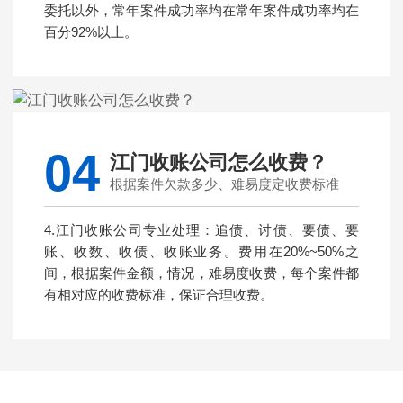
委托以外，常年案件成功率均在常年案件成功率均在
百分92%以上。
04
江门收账公司怎么收费？
根据案件欠款多少、难易度定收费标准
4.江门收账公司专业处理：追债、讨债、要债、要
账、收数、收债、收账业务。费用在20%~50%之
间，根据案件金额，情况，难易度收费，每个案件都
有相对应的收费标准，保证合理收费。