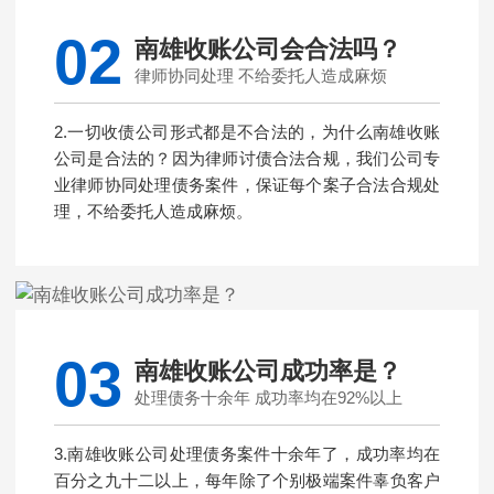
02
南雄收账公司会合法吗？
律师协同处理 不给委托人造成麻烦
2.一切收债公司形式都是不合法的，为什么南雄收账
公司是合法的？因为律师讨债合法合规，我们公司专
业律师协同处理债务案件，保证每个案子合法合规处
理，不给委托人造成麻烦。
03
南雄收账公司成功率是？
处理债务十余年 成功率均在92%以上
3.南雄收账公司处理债务案件十余年了，成功率均在
百分之九十二以上，每年除了个别极端案件辜负客户