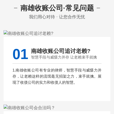
南雄收账公司·常见问题
我们用心对待 · 让您合作无忧
01
南雄收账公司追讨老赖?
智慧手段与威慑力并存 让老赖束手就擒
1.南雄收账公司有专业的律师，智慧手段与威慑力并
存，让老赖这样的流氓毫无招架之力，束手就擒。展
现了收债公司的实力和收债人的智慧。