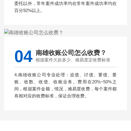
委托以外，常年案件成功率均在常年案件成功率均在
百分92%以上。
04
南雄收账公司怎么收费？
根据案件欠款多少、难易度定收费标准
4.南雄收账公司专业处理：追债、讨债、要债、要
账、收数、收债、收账业务。费用在20%~50%之
间，根据案件金额，情况，难易度收费，每个案件都
有相对应的收费标准，保证合理收费。