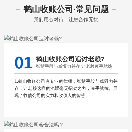
鹤山收账公司·常见问题
我们用心对待 · 让您合作无忧
01
鹤山收账公司追讨老赖?
智慧手段与威慑力并存 让老赖束手就擒
1.鹤山收账公司有专业的律师，智慧手段与威慑力并
存，让老赖这样的流氓毫无招架之力，束手就擒。展
现了收债公司的实力和收债人的智慧。