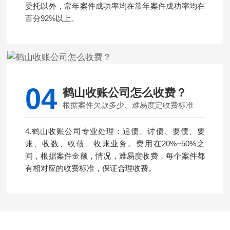
委托以外，常年案件成功率均在常年案件成功率均在
百分92%以上。
04
鹤山收账公司怎么收费？
根据案件欠款多少、难易度定收费标准
4.鹤山收账公司专业处理：追债、讨债、要债、要
账、收数、收债、收账业务。费用在20%~50%之
间，根据案件金额，情况，难易度收费，每个案件都
有相对应的收费标准，保证合理收费。