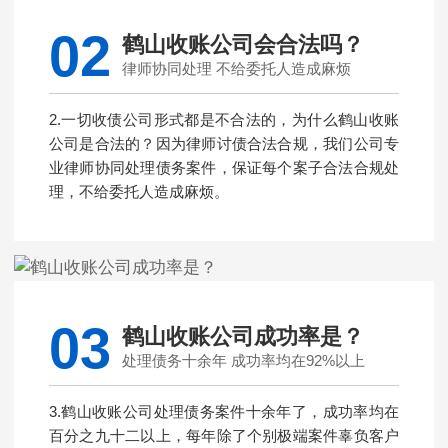
02
鹤山收账公司会合法吗？
律师协同处理 不给委托人造成麻烦
2.一切收债公司形式都是不合法的，为什么鹤山收账
公司是合法的？因为律师讨债合法合规，我们公司专
业律师协同处理债务案件，保证每个案子合法合规处
理，不给委托人造成麻烦。
03
鹤山收账公司成功率是？
处理债务十余年 成功率均在92%以上
3.鹤山收账公司处理债务案件十余年了，成功率均在
百分之九十二以上，每年除了个别极端案件辜负客户